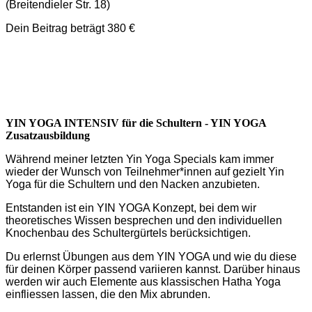
(Breitendieler Str. 18)
Dein Beitrag beträgt 380 €
YIN YOGA INTENSIV für die Schultern - YIN YOGA
Zusatzausbildung
Während meiner letzten Yin Yoga Specials kam immer
wieder der Wunsch von Teilnehmer*innen auf gezielt Yin
Yoga für die Schultern und den Nacken anzubieten.
Entstanden ist ein YIN YOGA Konzept, bei dem wir
theoretisches Wissen besprechen und den individuellen
Knochenbau des Schultergürtels berücksichtigen.
Du erlernst Übungen aus dem YIN YOGA und wie du diese
für deinen Körper passend variieren kannst. Darüber hinaus
werden wir auch Elemente aus klassischen Hatha Yoga
einfliessen lassen, die den Mix abrunden.