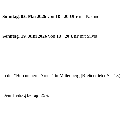
Sonntag, 03. Mai 2026
von
18 - 20 Uhr
mit Nadine
Sonntag, 19. Juni 2026
von
18 - 20 Uhr
mit Silvia
in der "Hebammerei Ameli" in Mitlenberg (Breitendieler Str. 18)
Dein Beitrag beträgt 25 €