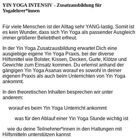
YIN YOGA INTENSIV - Zusatzausbildung für
Yogalehrer*innen
Für viele Menschen ist der Alltag sehr YANG-lastig. Somit ist
es kein Wunder, dass sich Yin Yoga als passender Ausgleich
immer größerer Beliebtheit erfreut.
In der Yin Yoga Zusatzausbildung erwartet Dich eine
ausgiebige eigene Yin Yoga Praxis, bei der diverse
Hilfsmittel wie Bolster, Kissen, Decken, Gurte, Klötze und
Gewichte zum Einsatz kommen. Du erlernst anhand der
gängigen Yin Yoga Asanas worauf es sowohl in deiner
eigenen Praxis als auch beim Unterrichten von Yin Yoga
ankommt.
In den theoretischen Inhalten besprechen wir unter
anderem:
worauf es beim Yin Yoga Unterricht ankommt
was für den Ablauf einer Yin Yoga Stunde wichtig ist
wie du deine Teilnehmer*innen in den Haltungen mit
Hilfsmitteln unterstützen kannst