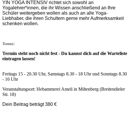
YIN YOGA INTENSIV richtet sich sowohl an
Yogalehrer*innen, die ihr Wissen anschließend an Ihre
Schüler weitergeben wollen als auch an alle Yoga-
Liebhaber, die ihren Schultern gerne mehr Aufmerksamkeit
schenken wollen.
:
Termin
Termin steht noch nicht fest - Du kannst dich auf die Warteliste
eintragen lassen!
Freitags 15 - 20.30 Uhr, Samstags 8.30 - 18 Uhr und Sonntags 8.30
- 16 Uhr
Veranstaltungsort: Hebammerei Ameli in Miltenberg (Breitendieler
Str. 18)
Dein Beitrag beträgt 380 €