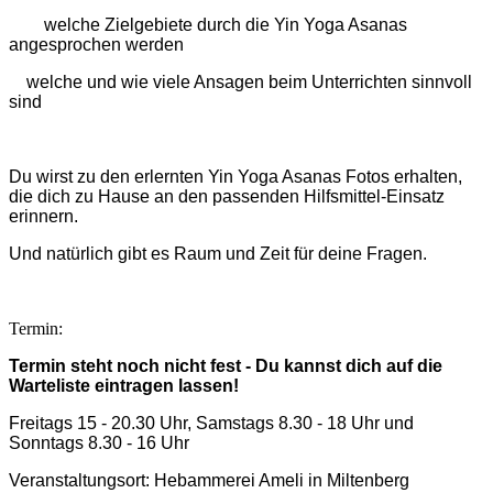
welche Zielgebiete durch die Yin Yoga Asanas
angesprochen werden
welche und wie viele Ansagen beim Unterrichten sinnvoll
sind
Du wirst zu den erlernten Yin Yoga Asanas Fotos erhalten,
die dich zu Hause an den passenden Hilfsmittel-Einsatz
erinnern.
Und natürlich gibt es Raum und Zeit für deine Fragen.
Termin
:
Termin steht noch nicht fest - Du kannst dich auf die
Warteliste eintragen lassen!
Freitags 15 - 20.30 Uhr, Samstags 8.30 - 18 Uhr und
Sonntags 8.30 - 16 Uhr
Veranstaltungsort: Hebammerei Ameli in Miltenberg