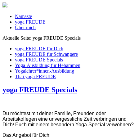
Namaste
yoga FREUDE
Über mich
Aktuelle Seite:
yoga FREUDE Specials
yoga FREUDE für Dich
yoga FREUDE für Schwangere
yoga FREUDE Specials
Yoga-Ausbildung für Hebammen
Yogalehrer*innen-Ausbildung
Thai yoga FREUDE
yoga FREUDE Specials
Du möchtest mit deiner Familie, Freunden oder
Arbeitskollegen eine unvergessliche Zeit verbringen und
Dich/ Euch mit einem besondern Yoga-Special verwöhnen?
Das Angebot für Dich: